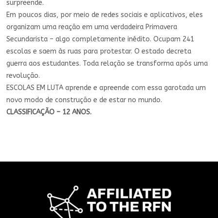
surpreende.
Em poucos dias, por meio de redes sociais e aplicativos, eles
organizam uma reação em uma verdadeira Primavera
Secundarista – algo completamente inédito. Ocupam 241
escolas e saem às ruas para protestar. O estado decreta
guerra aos estudantes. Toda relação se transforma após uma
revolução.
ESCOLAS EM LUTA aprende e apreende com essa garotada um
novo modo de construção e de estar no mundo.
CLASSIFICAÇÃO – 12 ANOS.