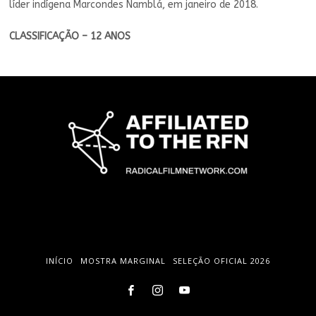
líder indígena Marcondes Namblá, em janeiro de 2018.
CLASSIFICAÇÃO – 12 ANOS
INÍCIO
MOSTRA MARGINAL
SELEÇÃO OFICIAL 2026