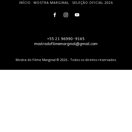
INÍCIO
MOSTRA MARGINAL
SELEÇÃO OFICIAL 2026
+55 21 96990-9165
mostradofilmemarginal@gmail.com
Mostra do Filme Marginal © 2026 - Todos os direitos reservados.