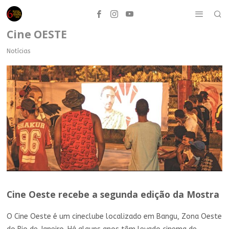
Cine OESTE
Notícias
Cine Oeste recebe a segunda edição da Mostra
O Cine Oeste é um cineclube localizado em Bangu, Zona Oeste