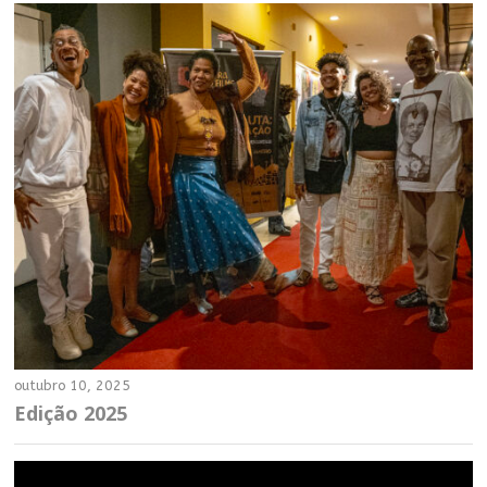
outubro 10, 2025
Edição 2025