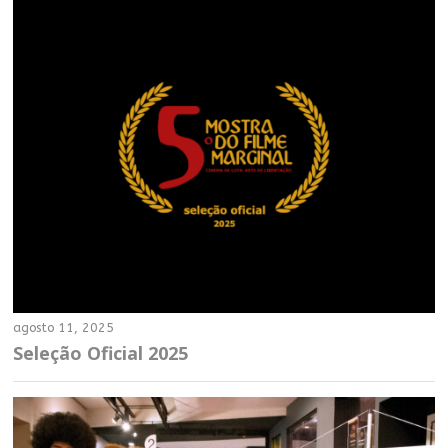
agosto 11, 2025
Seleção Oficial 2025