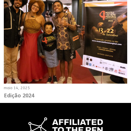
maio 14, 2025
Edição 2024