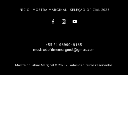
INÍCIO
MOSTRA MARGINAL
SELEÇÃO OFICIAL 2026
+55 21 96990-9165
mostradofilmemarginal@gmail.com
Mostra do Filme Marginal © 2026 - Todos os direitos reservados.