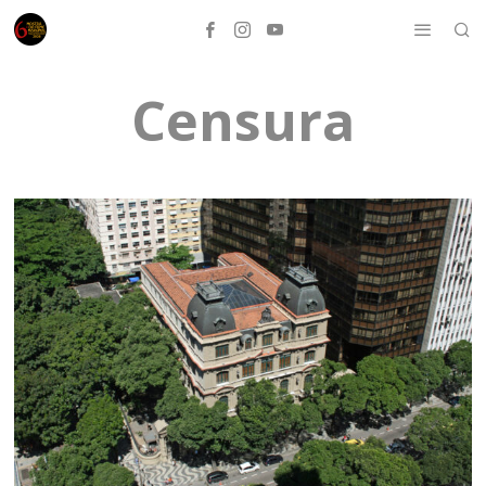
Censura