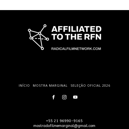
INÍCIO
MOSTRA MARGINAL
SELEÇÃO OFICIAL 2026
+55 21 96990-9165
mostradofilmemarginal@gmail.com