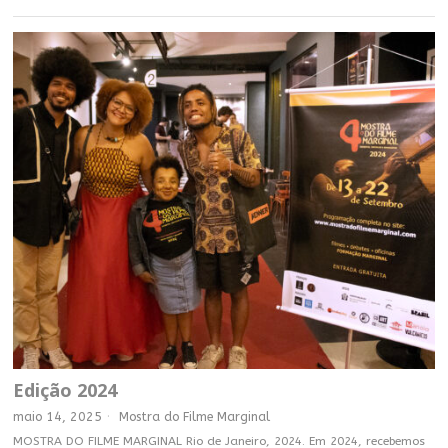
Edição 2024
maio 14, 2025
Mostra do Filme Marginal
MOSTRA DO FILME MARGINAL Rio de Janeiro, 2024. Em 2024, recebemos