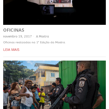
OFICINAS
novembro 19, 2017
A Mostra
Oficinas realizadas na 1° Edição da Mostra.
LEIA MAIS