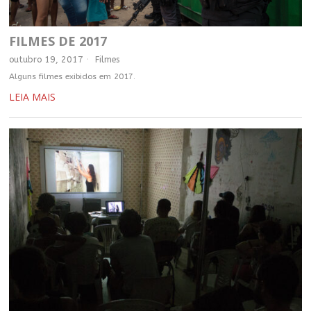
FILMES DE 2017
outubro 19, 2017
Filmes
Alguns filmes exibidos em 2017.
LEIA MAIS