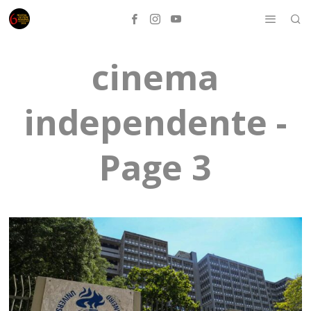
cinema
independente
-
Page 3