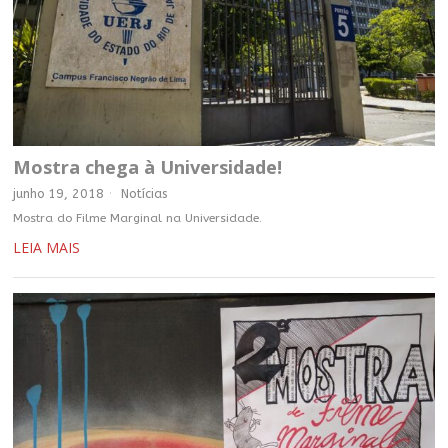
Mostra chega à Universidade!
junho 19, 2018
Notícias
Mostra do Filme Marginal na Universidade.
LEIA MAIS